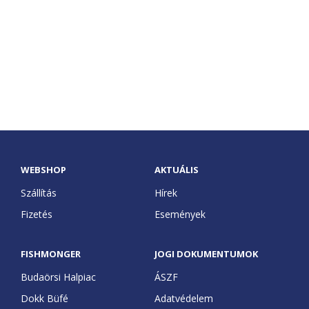
WEBSHOP
AKTUÁLIS
Szállítás
Hírek
Fizetés
Események
FISHMONGER
JOGI DOKUMENTUMOK
Budaörsi Halpiac
ÁSZF
Dokk Büfé
Adatvédelem