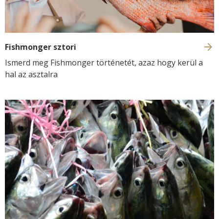
Fishmonger sztori
Ismerd meg Fishmonger történetét, azaz hogy kerül a
hal az asztalra